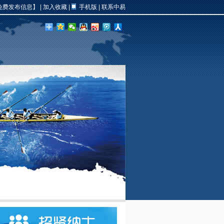
免费发布信息】
|
加入收藏
|
手机版
|
联系中易