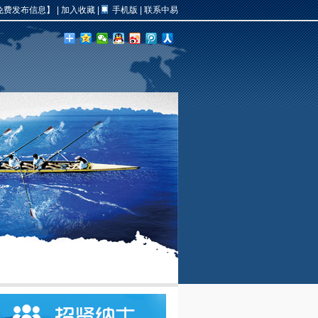
免费发布信息】
|
加入收藏
|
手机版
|
联系中易