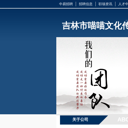
中易招聘
招聘信息
职场资讯
人才
吉林市喵喵文化
AB
关于公司