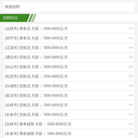
铁路招聘
招聘职位
[吉林市] 乘务员 月薪： 5000-8000元/月
>>
[四平市] 乘务员 月薪： 5000-8000元/月
>>
[辽源市] 安检员 月薪： 5000-8000元/月
>>
[通化市] 安检员 月薪： 5000-8000元/月
>>
[白山市] 安检员 月薪： 5000-8000元/月
>>
[松原市] 安检员 月薪： 5000-8000元/月
>>
[白城市] 安检员 月薪： 5000-8000元/月
>>
[延吉市] 安检员 月薪： 5000-8000元/月
>>
[吉林市] 安检员 月薪： 5000-8000元/月
>>
[长春市] 安检员 月薪： 5000-8000元/月
>>
[吉林市] 乘务辅警 月薪： 5000-8000元/月
>>
[长春市] 乘务辅警 月薪： 5000-8000元/月
>>