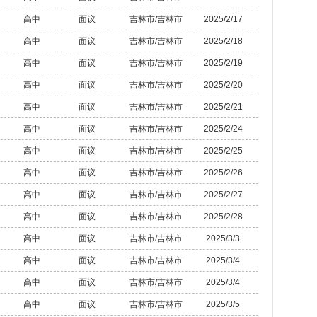
高中
面议
吉林市/吉林市
2025/2/17
高中
面议
吉林市/吉林市
2025/2/18
高中
面议
吉林市/吉林市
2025/2/19
高中
面议
吉林市/吉林市
2025/2/20
高中
面议
吉林市/吉林市
2025/2/21
高中
面议
吉林市/吉林市
2025/2/24
高中
面议
吉林市/吉林市
2025/2/25
高中
面议
吉林市/吉林市
2025/2/26
高中
面议
吉林市/吉林市
2025/2/27
高中
面议
吉林市/吉林市
2025/2/28
高中
面议
吉林市/吉林市
2025/3/3
高中
面议
吉林市/吉林市
2025/3/4
高中
面议
吉林市/吉林市
2025/3/4
高中
面议
吉林市/吉林市
2025/3/5