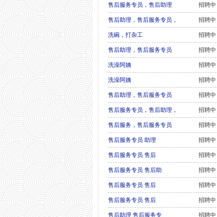
售后服务专员，售后助理
招聘中
售后助理，售后服务专员，
招聘中
洗碗，打杂工
招聘中
售后助理，售后服务专员
招聘中
洗澡阿姨
招聘中
洗澡阿姨
招聘中
售后助理，售后服务专员
招聘中
售后服务专员，售后助理，
招聘中
售后服务，售后服务专员
招聘中
售后服务专员 助理
招聘中
售后服务专员 售后
招聘中
售后服务专员 售后助
招聘中
售后服务专员 售后
招聘中
售后服务专员 售后
招聘中
售后助理 售后服务专
招聘中