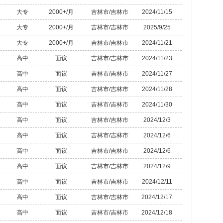
大专
2000+/月
吉林市/吉林市
2024/11/15
大专
2000+/月
吉林市/吉林市
2025/9/25
大专
2000+/月
吉林市/吉林市
2024/11/21
高中
面议
吉林市/吉林市
2024/11/23
高中
面议
吉林市/吉林市
2024/11/27
高中
面议
吉林市/吉林市
2024/11/28
高中
面议
吉林市/吉林市
2024/11/30
高中
面议
吉林市/吉林市
2024/12/3
高中
面议
吉林市/吉林市
2024/12/6
高中
面议
吉林市/吉林市
2024/12/6
高中
面议
吉林市/吉林市
2024/12/9
高中
面议
吉林市/吉林市
2024/12/11
高中
面议
吉林市/吉林市
2024/12/17
高中
面议
吉林市/吉林市
2024/12/18