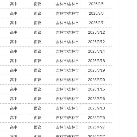
高中
面议
吉林市/吉林市
2025/3/6
高中
面议
吉林市/吉林市
2025/3/6
高中
面议
吉林市/吉林市
2025/3/7
高中
面议
吉林市/吉林市
2025/3/12
高中
面议
吉林市/吉林市
2025/3/12
高中
面议
吉林市/吉林市
2025/3/14
高中
面议
吉林市/吉林市
2025/3/18
高中
面议
吉林市/吉林市
2025/3/19
高中
面议
吉林市/吉林市
2025/3/20
高中
面议
吉林市/吉林市
2026/1/15
高中
面议
吉林市/吉林市
2025/3/26
高中
面议
吉林市/吉林市
2025/9/13
高中
面议
吉林市/吉林市
2025/9/25
高中
面议
吉林市/吉林市
2025/4/27
不限
面议
吉林市/吉林市
2025/4/27