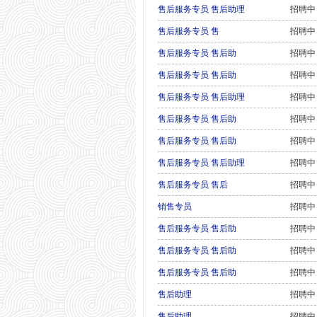
售后服务专员 售后助理
招聘中
售后服务专员 售
招聘中
售后服务专员 售后助
招聘中
售后服务专员 售后助
招聘中
售后服务专员 售后助理
招聘中
售后服务专员 售后助
招聘中
售后服务专员 售后助
招聘中
售后服务专员 售后助理
招聘中
售后服务专员 售后
招聘中
销售专员
招聘中
售后服务专员 售后助
招聘中
售后服务专员 售后助
招聘中
售后服务专员 售后助
招聘中
售后助理
招聘中
售后助理
招聘中