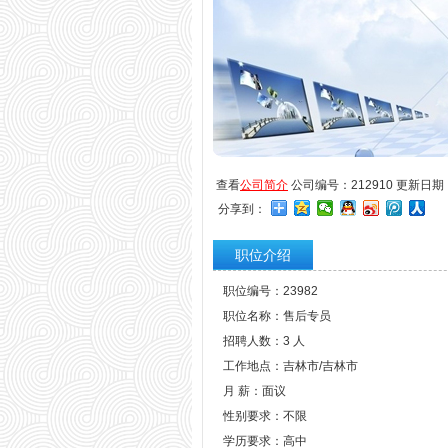
查看
公司简介
公司编号：212910 更新日期：20
分享到：
职位介绍
职位编号：23982
职位名称：售后专员
招聘人数：3 人
工作地点：吉林市/吉林市
月 薪：面议
性别要求：不限
学历要求：高中