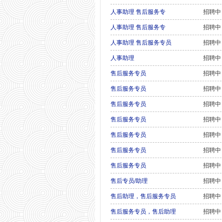
人事助理 售后服务专
招聘中
人事助理 售后服务专
招聘中
人事助理 售后服务专员
招聘中
人事助理
招聘中
售后服务专员
招聘中
售后服务专员
招聘中
售后服务专员
招聘中
售后服务专员
招聘中
售后服务专员
招聘中
售后服务专员
招聘中
售后服务专员
招聘中
售后专员/助理
招聘中
售后助理，售后服务专员
招聘中
售后服务专员，售后助理
招聘中