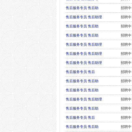
售后服务专员 售后助
招聘中
售后服务专员 售后助理
招聘中
售后服务专员 售后助
招聘中
售后服务专员 售后助
招聘中
售后服务专员 售后助理
招聘中
售后服务专员 售后助理
招聘中
售后服务专员 售后助理
招聘中
售后服务专员 售后
招聘中
售后服务专员 售后助
招聘中
售后服务专员 售后助
招聘中
售后服务专员 售后助理
招聘中
售后服务专员 售后助
招聘中
售后服务专员 售后
招聘中
售后服务专员 售后助
招聘中