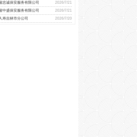
省忠诚保安服务有限公司
2026/7/21
省中盛保安服务有限公司
2026/7/21
人寿吉林市分公司
2026/7/20