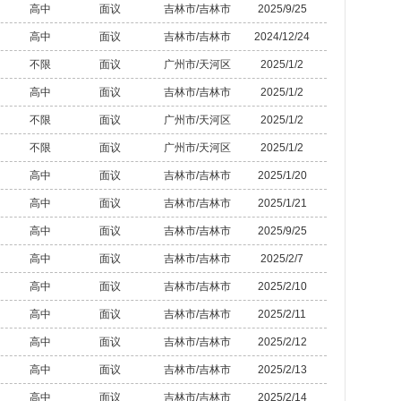
高中
面议
吉林市/吉林市
2025/9/25
高中
面议
吉林市/吉林市
2024/12/24
不限
面议
广州市/天河区
2025/1/2
高中
面议
吉林市/吉林市
2025/1/2
不限
面议
广州市/天河区
2025/1/2
不限
面议
广州市/天河区
2025/1/2
高中
面议
吉林市/吉林市
2025/1/20
高中
面议
吉林市/吉林市
2025/1/21
高中
面议
吉林市/吉林市
2025/9/25
高中
面议
吉林市/吉林市
2025/2/7
高中
面议
吉林市/吉林市
2025/2/10
高中
面议
吉林市/吉林市
2025/2/11
高中
面议
吉林市/吉林市
2025/2/12
高中
面议
吉林市/吉林市
2025/2/13
高中
面议
吉林市/吉林市
2025/2/14