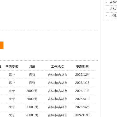
吉林
吉林
中国
态
学历要求
月薪
工作地点
更新时间
高中
面议
吉林市/吉林市
2025/12/4
高中
面议
吉林市/吉林市
2026/1/15
大专
2000/月
吉林市/吉林市
2024/11/8
大专
2000/月
吉林市/吉林市
2025/9/13
大专
2000+/月
吉林市/吉林市
2025/9/25
大专
2000+/月
吉林市/吉林市
2024/11/13