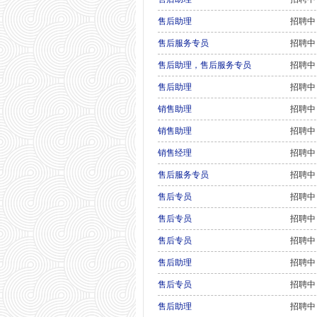
售后助理
招聘中
售后服务专员
招聘中
售后助理，售后服务专员
招聘中
售后助理
招聘中
销售助理
招聘中
销售助理
招聘中
销售经理
招聘中
售后服务专员
招聘中
售后专员
招聘中
售后专员
招聘中
售后专员
招聘中
售后助理
招聘中
售后专员
招聘中
售后助理
招聘中