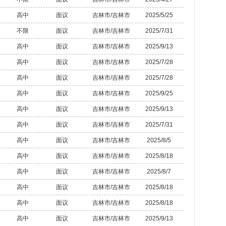
高中
面议
吉林市/吉林市
2025/5/25
不限
面议
吉林市/吉林市
2025/7/31
高中
面议
吉林市/吉林市
2025/9/13
高中
面议
吉林市/吉林市
2025/7/28
高中
面议
吉林市/吉林市
2025/7/28
高中
面议
吉林市/吉林市
2025/9/25
高中
面议
吉林市/吉林市
2025/9/13
高中
面议
吉林市/吉林市
2025/7/31
高中
面议
吉林市/吉林市
2025/8/5
高中
面议
吉林市/吉林市
2025/8/18
高中
面议
吉林市/吉林市
2025/8/7
高中
面议
吉林市/吉林市
2025/8/18
高中
面议
吉林市/吉林市
2025/8/18
高中
面议
吉林市/吉林市
2025/9/13