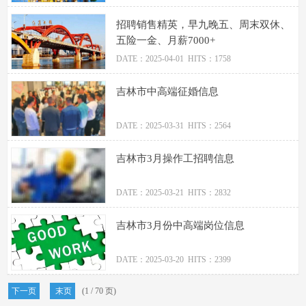
招聘销售精英，早九晚五、周末双休、
五险一金、月薪7000+
DATE：2025-04-01 HITS：1758
吉林市中高端征婚信息
DATE：2025-03-31 HITS：2564
吉林市3月操作工招聘信息
DATE：2025-03-21 HITS：2832
吉林市3月份中高端岗位信息
DATE：2025-03-20 HITS：2399
下一页
末页
(1 / 70 页)