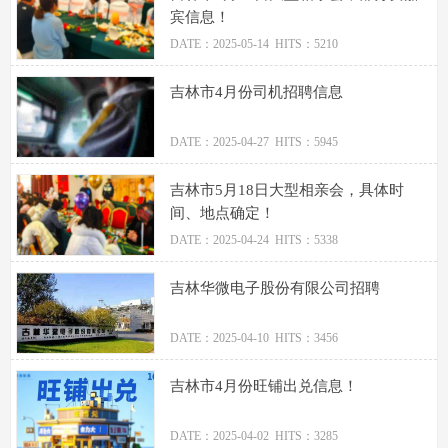
宾信息！
DATE：2025-05-14 HITS：5210
吉林市4月份司机招聘信息
DATE：2025-04-27 HITS：5945
吉林市5月18日大型相亲会，具体时
间、地点确定！
DATE：2025-04-24 HITS：5338
吉林华微电子股份有限公司招聘
DATE：2025-04-10 HITS：3456
吉林市4月份旺铺出兑信息！
DATE：2025-04-02 HITS：3285