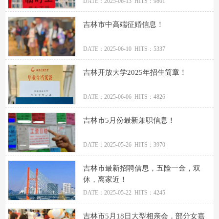
DATE：2025-06-13 HITS：9801
吉林市中高端征婚信息！
DATE：2025-06-10 HITS：5337
吉林开放大学2025年招生简章！
DATE：2025-06-06 HITS：4826
吉林市5月份最新兼职信息！
DATE：2025-05-26 HITS：3970
吉林市最新招聘信息，五险一金，双
休，离家近！
DATE：2025-05-22 HITS：4245
吉林市5月18日大型相亲会，部分女嘉