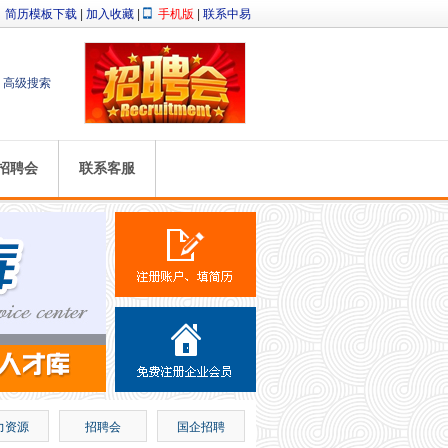
简历模板下载
|
加入收藏
|
手机版
|
联系中易
高级搜索
招聘会
联系客服
力资源
招聘会
国企招聘