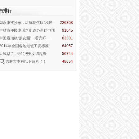
击排行
周永康被抄家，堪称现代版“和珅
226308
吉林市便民电话之街道办事处电话
91045
中国最顶级“朋友圈”（看完吓一
83301
2014年全国各地最低工资标准
64057
太残忍了...竟然把美女绑起来
56744
吉林市本科以下恭喜了！
48654