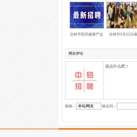
吉林市医药健康产业
吉林市3月12日
网友评论
昵称：
验证码：