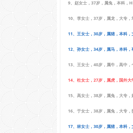
9、赵女士，37岁，属兔，本科，H
10、李女士，37岁，属龙，大专
11、王女士，30岁，属猪，本科
12、孙女士，34岁，属马，本科
13、王女士，40岁，属牛，高中
14、杜女士，27岁，属虎，国外
15、高女士，38岁，属兔，大专
16、于女士，38岁，属兔，大专
17、林女士，30岁，属猪，本科，