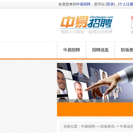
欢迎您来到
中易招聘
，您可以 [
登录
]，[
个人注
中易招聘
招聘信息
职场
当前位置：
中易招聘
->
职场资讯
->
中易动