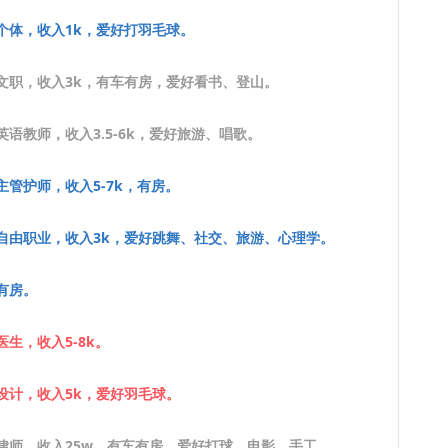
，个体，收入1k，爱好打羽毛球。
，文职，收入3k，有车有房，爱好看书、登山。
英语教师，收入3.5-6k，爱好旅游、唱歌。
主管护师，收入5-7k，有房。
，自由职业，收入3k，爱好跳舞、社交、旅游、心理学。
有房。
生，收入5-8k。
设计，收入5k，爱好羽毛球。
，律师，收入25w，有车有房，爱好打球、电影、手工。