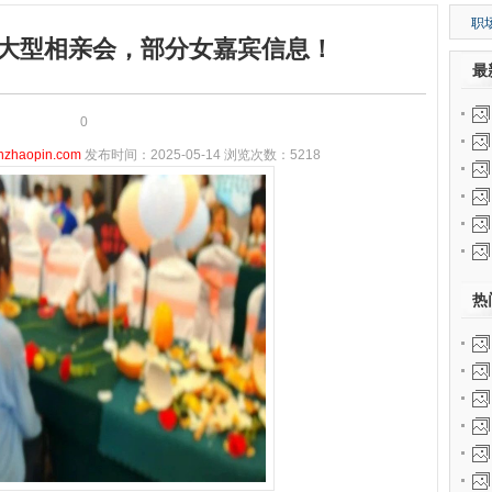
职
日大型相亲会，部分女嘉宾信息！
最
0
linzhaopin.com
发布时间：2025-05-14 浏览次数：5218
热