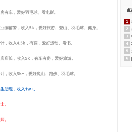
点
有房有车，爱好羽毛球、看电影。
1
事业编辅警，收入5k，爱好旅游、登山、羽毛球、健身。
2
3
计，收入4.5k，有房，爱好运动、看书。
4
5
药店店长，收入5k，有车有房，爱好旅游。
6
会计，收入3k+，爱好爬山、跑步、羽毛球。
生助理，收入1w+。
护士。
教师。