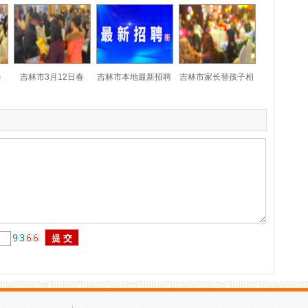
春
吉林市3月12日春
吉林市本地最新招聘
吉林市家长替孩子相