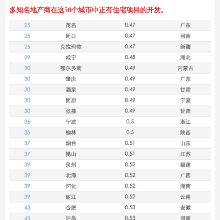
多知名地产商在这50个城市中正有住宅项目的开发。