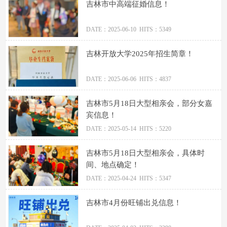
吉林市中高端征婚信息！
DATE：2025-06-10 HITS：5349
吉林开放大学2025年招生简章！
DATE：2025-06-06 HITS：4837
吉林市5月18日大型相亲会，部分女嘉
宾信息！
DATE：2025-05-14 HITS：5220
吉林市5月18日大型相亲会，具体时
间、地点确定！
DATE：2025-04-24 HITS：5347
吉林市4月份旺铺出兑信息！