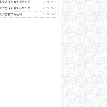
省忠诚保安服务有限公司
2026/7/21
省中盛保安服务有限公司
2026/7/21
人寿吉林市分公司
2026/7/20