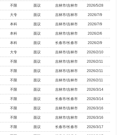
不限
面议
吉林市/吉林市
2026/5/28
大专
面议
吉林市/吉林市
2026/7/9
本科
面议
吉林市/吉林市
2026/7/9
本科
面议
吉林市/吉林市
2026/2/6
本科
面议
长春市/长春市
2026/2/9
大专
面议
吉林市/吉林市
2026/2/10
不限
面议
吉林市/吉林市
2026/2/11
不限
面议
吉林市/吉林市
2026/2/11
不限
面议
吉林市/吉林市
2026/2/11
不限
面议
吉林市/吉林市
2026/3/14
不限
面议
长春市/长春市
2026/3/14
不限
面议
吉林市/吉林市
2026/3/16
不限
面议
吉林市/吉林市
2026/3/16
不限
面议
长春市/长春市
2026/3/17