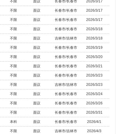
不限
面议
长春市/长春市
2026/3/17
不限
面议
长春市/长春市
2026/3/17
不限
面议
长春市/长春市
2026/3/17
不限
面议
长春市/长春市
2026/3/18
不限
面议
吉林市/吉林市
2026/3/18
不限
面议
长春市/长春市
2026/3/19
不限
面议
长春市/长春市
2026/3/20
不限
面议
长春市/长春市
2026/3/21
不限
面议
长春市/长春市
2026/3/23
不限
面议
吉林市/吉林市
2026/3/23
不限
面议
长春市/长春市
2026/3/24
不限
面议
长春市/长春市
2026/3/26
不限
面议
长春市/长春市
2026/3/31
本科
面议
长春市/长春市
2026/4/1
不限
面议
吉林市/吉林市
2026/4/3