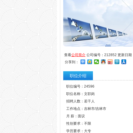
查看
公司简介
公司编号：212852 更新日期：20
分享到：
职位介绍
职位编号：24596
职位名称：文职岗
招聘人数：若干人
工作地点：吉林市/吉林市
月 薪：面议
性别要求：不限
学历要求：大专