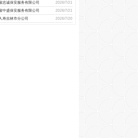
省忠诚保安服务有限公司
2026/7/21
省中盛保安服务有限公司
2026/7/21
人寿吉林市分公司
2026/7/20