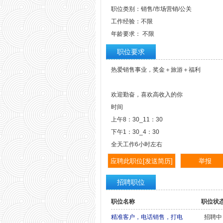
职位类别：销售/市场营销/公关
工作经验：不限
年龄要求： 不限
职位要求
热爱销售事业，奖金＋旅游＋福利
欢迎勤奋，喜欢高收入的你
时间
上午8：30_11：30
下午1：30_4：30
全天工作6小时左右
招聘职位
职位名称
职位状
精准客户，电话销售，打电
招聘中