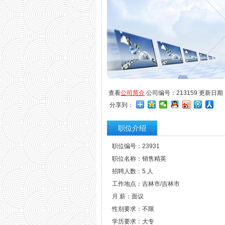
查看
公司简介
公司编号：213159 更新日期：20
分享到：
职位介绍
职位编号：23931
职位名称：销售精英
招聘人数：5 人
工作地点：吉林市/吉林市
月 薪：面议
性别要求：不限
学历要求：大专