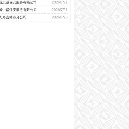
省忠诚保安服务有限公司
2026/7/21
省中盛保安服务有限公司
2026/7/21
人寿吉林市分公司
2026/7/20