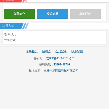
公司简介
投送简历
其他职位
联系方式
联 系 人：
联系方式：
学历提升
|
招聘会
|
会员登录
|
联系客服
备案号：
吉ICP备12001270号-26
招聘热线：
13364408736
技术支持：
吉林中易网络科技有限公司