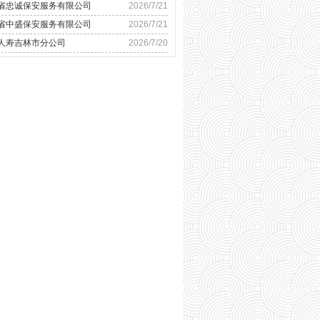
省忠诚保安服务有限公司
2026/7/21
省中盛保安服务有限公司
2026/7/21
人寿吉林市分公司
2026/7/20