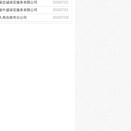
省忠诚保安服务有限公司
2026/7/21
省中盛保安服务有限公司
2026/7/21
人寿吉林市分公司
2026/7/20