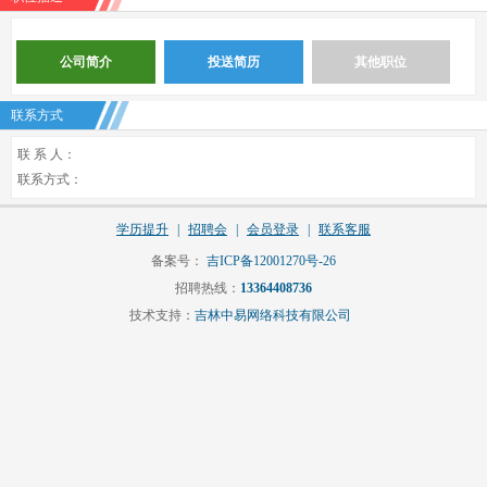
公司简介
投送简历
其他职位
联系方式
联 系 人：
联系方式：
学历提升
|
招聘会
|
会员登录
|
联系客服
备案号：
吉ICP备12001270号-26
招聘热线：
13364408736
技术支持：
吉林中易网络科技有限公司