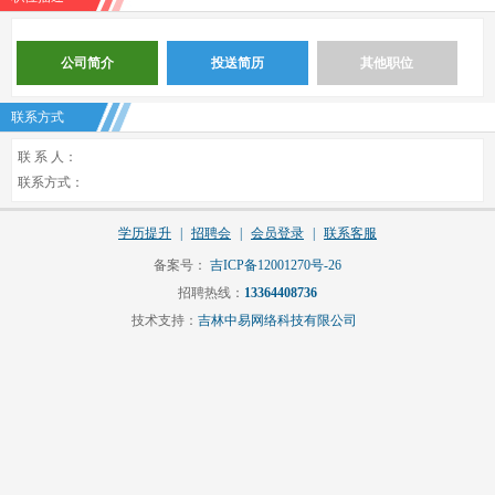
公司简介
投送简历
其他职位
联系方式
联 系 人：
联系方式：
学历提升
|
招聘会
|
会员登录
|
联系客服
备案号：
吉ICP备12001270号-26
招聘热线：
13364408736
技术支持：
吉林中易网络科技有限公司